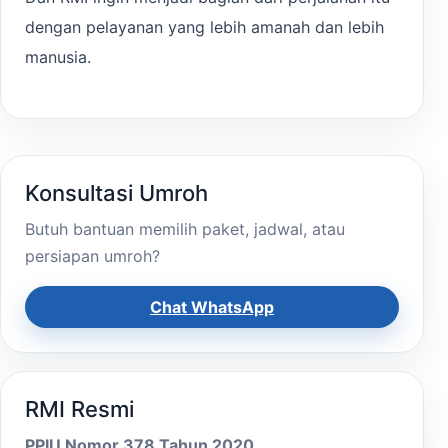
dengan pelayanan yang lebih amanah dan lebih
manusia.
Konsultasi Umroh
Butuh bantuan memilih paket, jadwal, atau
persiapan umroh?
Chat WhatsApp
RMI Resmi
PPIU Nomor 378 Tahun 2020