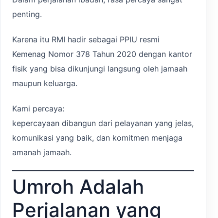
penting.
Karena itu RMI hadir sebagai PPIU resmi
Kemenag Nomor 378 Tahun 2020 dengan kantor
fisik yang bisa dikunjungi langsung oleh jamaah
maupun keluarga.
Kami percaya:
kepercayaan dibangun dari pelayanan yang jelas,
komunikasi yang baik, dan komitmen menjaga
amanah jamaah.
Umroh Adalah
Perjalanan yang