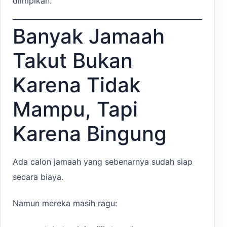
diimpikan.
Banyak Jamaah
Takut Bukan
Karena Tidak
Mampu, Tapi
Karena Bingung
Ada calon jamaah yang sebenarnya sudah siap
secara biaya.
Namun mereka masih ragu: