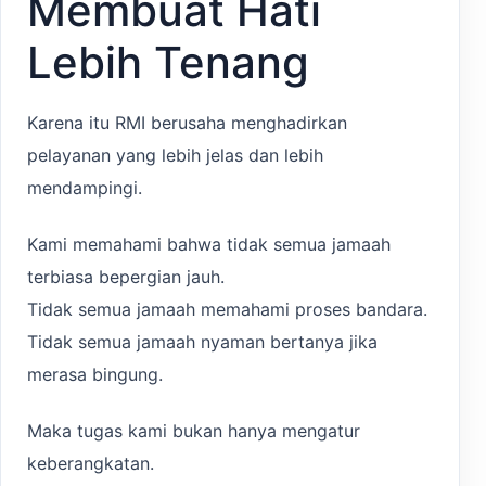
Membuat Hati
Lebih Tenang
Karena itu RMI berusaha menghadirkan
pelayanan yang lebih jelas dan lebih
mendampingi.
Kami memahami bahwa tidak semua jamaah
terbiasa bepergian jauh.
Tidak semua jamaah memahami proses bandara.
Tidak semua jamaah nyaman bertanya jika
merasa bingung.
Maka tugas kami bukan hanya mengatur
keberangkatan.