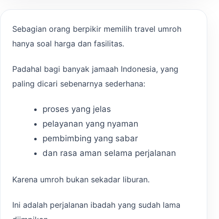
Sebagian orang berpikir memilih travel umroh
hanya soal harga dan fasilitas.
Padahal bagi banyak jamaah Indonesia, yang
paling dicari sebenarnya sederhana:
proses yang jelas
pelayanan yang nyaman
pembimbing yang sabar
dan rasa aman selama perjalanan
Karena umroh bukan sekadar liburan.
Ini adalah perjalanan ibadah yang sudah lama