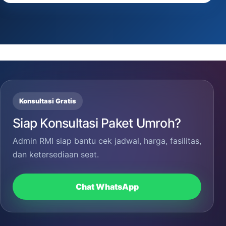
Konsultasi Gratis
Siap Konsultasi Paket Umroh?
Admin RMI siap bantu cek jadwal, harga, fasilitas,
dan ketersediaan seat.
Chat WhatsApp