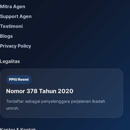
Mitra Agen
Support Agen
Testimoni
Blogs
Privacy Policy
Legalitas
PPIU Resmi
Nomor 378 Tahun 2020
Terdaftar sebagai penyelenggara perjalanan ibadah
umroh.
Kantor & Kontak