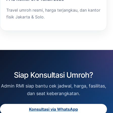
Travel umroh resmi, harga terjangkau, dan kantor
fisik Jakarta & Solo.
Siap Konsultasi Umroh?
Admin RMI siap bantu cek jadwal, harga, fasilitas,
dan seat keberangkatan.
Konsultasi via WhatsApp