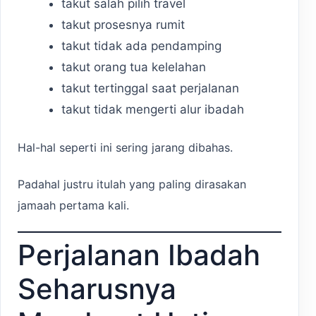
takut salah pilih travel
takut prosesnya rumit
takut tidak ada pendamping
takut orang tua kelelahan
takut tertinggal saat perjalanan
takut tidak mengerti alur ibadah
Hal-hal seperti ini sering jarang dibahas.
Padahal justru itulah yang paling dirasakan
jamaah pertama kali.
Perjalanan Ibadah
Seharusnya