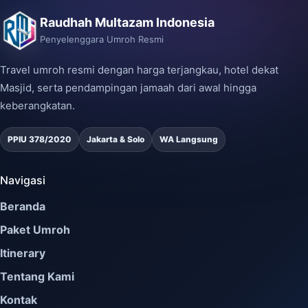
Raudhah Multazam Indonesia
Penyelenggara Umroh Resmi
Travel umroh resmi dengan harga terjangkau, hotel dekat
Masjid, serta pendampingan jamaah dari awal hingga
keberangkatan.
PPIU 378/2020
Jakarta & Solo
WA Langsung
Navigasi
Beranda
Paket Umroh
Itinerary
Tentang Kami
Kontak