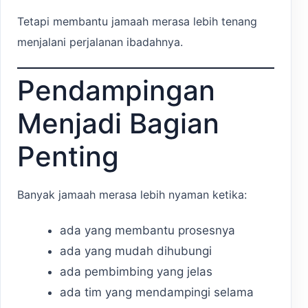
Tetapi membantu jamaah merasa lebih tenang
menjalani perjalanan ibadahnya.
Pendampingan
Menjadi Bagian
Penting
Banyak jamaah merasa lebih nyaman ketika:
ada yang membantu prosesnya
ada yang mudah dihubungi
ada pembimbing yang jelas
ada tim yang mendampingi selama