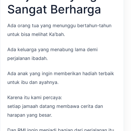
Sangat Berharga
Ada orang tua yang menunggu bertahun-tahun
untuk bisa melihat Ka’bah.
Ada keluarga yang menabung lama demi
perjalanan ibadah.
Ada anak yang ingin memberikan hadiah terbaik
untuk ibu dan ayahnya.
Karena itu kami percaya:
setiap jamaah datang membawa cerita dan
harapan yang besar.
Dan RMI ingin menjadi bagian dari perjalanan itu