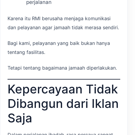
perjalanan
Karena itu RMI berusaha menjaga komunikasi
dan pelayanan agar jamaah tidak merasa sendiri.
Bagi kami, pelayanan yang baik bukan hanya
tentang fasilitas.
Tetapi tentang bagaimana jamaah diperlakukan.
Kepercayaan Tidak
Dibangun dari Iklan
Saja
Dalam perjalanan ibadah, rasa percaya sangat