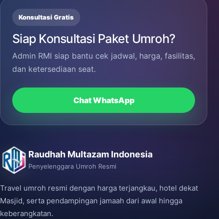
Konsultasi Gratis
Siap Konsultasi Paket Umroh?
Admin RMI siap bantu cek jadwal, harga, fasilitas,
dan ketersediaan seat.
Chat WhatsApp
Raudhah Multazam Indonesia
Penyelenggara Umroh Resmi
Travel umroh resmi dengan harga terjangkau, hotel dekat
Masjid, serta pendampingan jamaah dari awal hingga
keberangkatan.