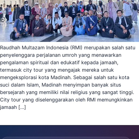
Raudhah Multazam Indonesia (RMI) merupakan salah satu
penyelenggara perjalanan umroh yang menawarkan
pengalaman spiritual dan edukatif kepada jamaah,
termasuk city tour yang mengajak mereka untuk
mengeksplorasi kota Madinah. Sebagai salah satu kota
suci dalam Islam, Madinah menyimpan banyak situs
bersejarah yang memiliki nilai religius yang sangat tinggi.
City tour yang diselenggarakan oleh RMI memungkinkan
jamaah […]