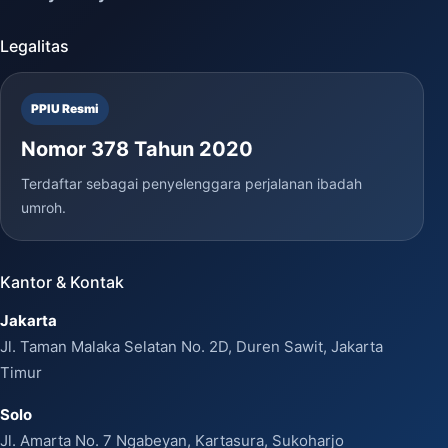
Legalitas
PPIU Resmi
Nomor 378 Tahun 2020
Terdaftar sebagai penyelenggara perjalanan ibadah
umroh.
Kantor & Kontak
Jakarta
Jl. Taman Malaka Selatan No. 2D, Duren Sawit, Jakarta
Timur
Solo
Jl. Amarta No. 7 Ngabeyan, Kartasura, Sukoharjo