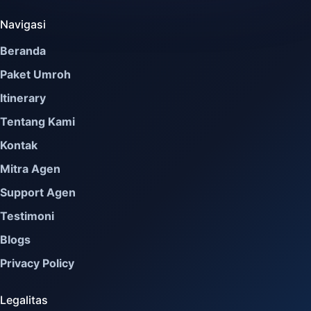
Navigasi
Beranda
Paket Umroh
Itinerary
Tentang Kami
Kontak
Mitra Agen
Support Agen
Testimoni
Blogs
Privacy Policy
Legalitas