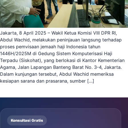
Jakarta, 8 April 2025 – Wakil Ketua Komisi VIII DPR RI,
Abdul Wachid, melakukan peninjauan langsung terhadap
proses pemvisaan jemaah haji Indonesia tahun
1446H/2025M di Gedung Sistem Komputerisasi Haji
Terpadu (Siskohat), yang berlokasi di Kantor Kementerian
Agama, Jalan Lapangan Banteng Barat No. 3-4, Jakarta.
Dalam kunjungan tersebut, Abdul Wachid memeriksa
kesiapan sarana dan prasarana, sumber […]
Konsultasi Gratis