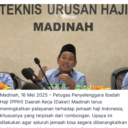
Madinah, 16 Mei 2025 – Petugas Penyelenggara Ibadah
Haji (PPIH) Daerah Kerja (Daker) Madinah terus
meningkatkan pelayanan terhadap jemaah haji Indonesia,
khususnya yang terpisah dari rombongan. Upaya ini
dilakukan agar seluruh jemaah bisa segera diberangkatkan