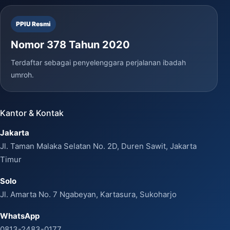
PPIU Resmi
Nomor 378 Tahun 2020
Terdaftar sebagai penyelenggara perjalanan ibadah
umroh.
Kantor & Kontak
Jakarta
Jl. Taman Malaka Selatan No. 2D, Duren Sawit, Jakarta
Timur
Solo
Jl. Amarta No. 7 Ngabeyan, Kartasura, Sukoharjo
WhatsApp
0813-2483-0177