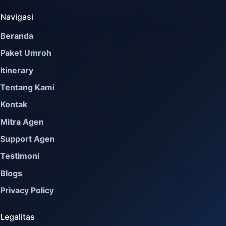
Navigasi
Beranda
Paket Umroh
Itinerary
Tentang Kami
Kontak
Mitra Agen
Support Agen
Testimoni
Blogs
Privacy Policy
Legalitas