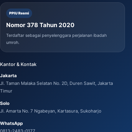
PPIU Resmi
Nomor 378 Tahun 2020
Terdaftar sebagai penyelenggara perjalanan ibadah
umroh.
Kantor & Kontak
Jakarta
Jl. Taman Malaka Selatan No. 2D, Duren Sawit, Jakarta
Timur
Solo
Jl. Amarta No. 7 Ngabeyan, Kartasura, Sukoharjo
WhatsApp
0813-2483-0177