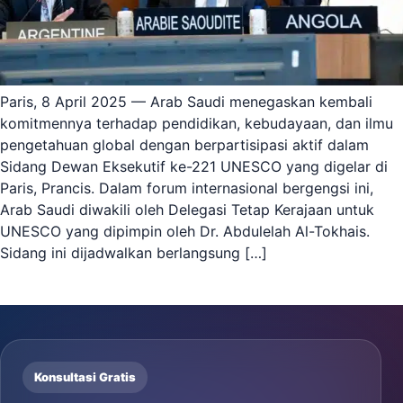
Paris, 8 April 2025 — Arab Saudi menegaskan kembali
komitmennya terhadap pendidikan, kebudayaan, dan ilmu
pengetahuan global dengan berpartisipasi aktif dalam
Sidang Dewan Eksekutif ke-221 UNESCO yang digelar di
Paris, Prancis. Dalam forum internasional bergengsi ini,
Arab Saudi diwakili oleh Delegasi Tetap Kerajaan untuk
UNESCO yang dipimpin oleh Dr. Abdulelah Al-Tokhais.
Sidang ini dijadwalkan berlangsung […]
Konsultasi Gratis