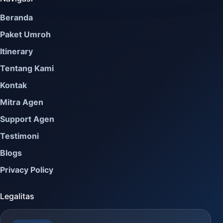
Beranda
Paket Umroh
Itinerary
Tentang Kami
Kontak
Mitra Agen
Support Agen
Testimoni
Blogs
Privacy Policy
Legalitas