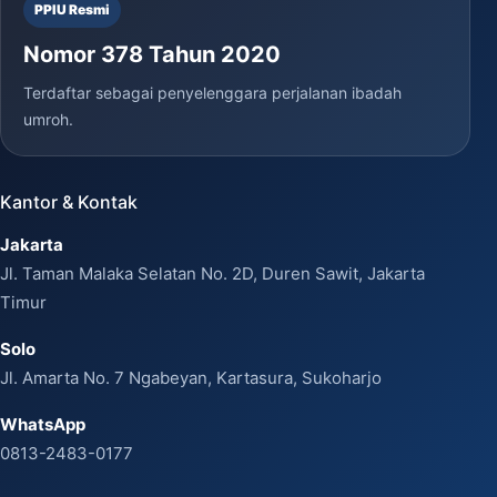
PPIU Resmi
Nomor 378 Tahun 2020
Terdaftar sebagai penyelenggara perjalanan ibadah
umroh.
Kantor & Kontak
Jakarta
Jl. Taman Malaka Selatan No. 2D, Duren Sawit, Jakarta
Timur
Solo
Jl. Amarta No. 7 Ngabeyan, Kartasura, Sukoharjo
WhatsApp
0813-2483-0177