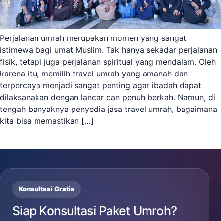
Perjalanan umrah merupakan momen yang sangat
istimewa bagi umat Muslim. Tak hanya sekadar perjalanan
fisik, tetapi juga perjalanan spiritual yang mendalam. Oleh
karena itu, memilih travel umrah yang amanah dan
terpercaya menjadi sangat penting agar ibadah dapat
dilaksanakan dengan lancar dan penuh berkah. Namun, di
tengah banyaknya penyedia jasa travel umrah, bagaimana
kita bisa memastikan […]
Konsultasi Gratis
Siap Konsultasi Paket Umroh?