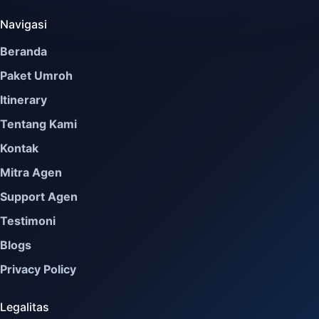
Navigasi
Beranda
Paket Umroh
Itinerary
Tentang Kami
Kontak
Mitra Agen
Support Agen
Testimoni
Blogs
Privacy Policy
Legalitas