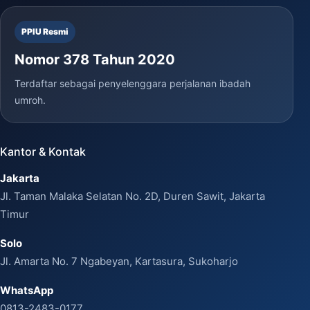
PPIU Resmi
Nomor 378 Tahun 2020
Terdaftar sebagai penyelenggara perjalanan ibadah
umroh.
Kantor & Kontak
Jakarta
Jl. Taman Malaka Selatan No. 2D, Duren Sawit, Jakarta
Timur
Solo
Jl. Amarta No. 7 Ngabeyan, Kartasura, Sukoharjo
WhatsApp
0813-2483-0177