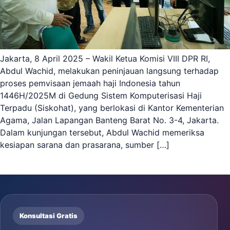
Jakarta, 8 April 2025 – Wakil Ketua Komisi VIII DPR RI,
Abdul Wachid, melakukan peninjauan langsung terhadap
proses pemvisaan jemaah haji Indonesia tahun
1446H/2025M di Gedung Sistem Komputerisasi Haji
Terpadu (Siskohat), yang berlokasi di Kantor Kementerian
Agama, Jalan Lapangan Banteng Barat No. 3-4, Jakarta.
Dalam kunjungan tersebut, Abdul Wachid memeriksa
kesiapan sarana dan prasarana, sumber […]
Konsultasi Gratis