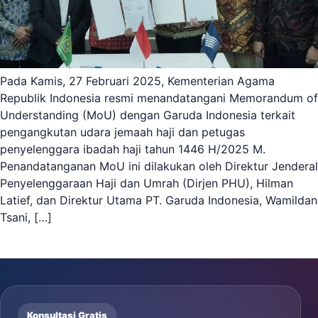
Pada Kamis, 27 Februari 2025, Kementerian Agama
Republik Indonesia resmi menandatangani Memorandum of
Understanding (MoU) dengan Garuda Indonesia terkait
pengangkutan udara jemaah haji dan petugas
penyelenggara ibadah haji tahun 1446 H/2025 M.
Penandatanganan MoU ini dilakukan oleh Direktur Jenderal
Penyelenggaraan Haji dan Umrah (Dirjen PHU), Hilman
Latief, dan Direktur Utama PT. Garuda Indonesia, Wamildan
Tsani, […]
Konsultasi Gratis