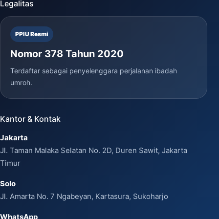
Legalitas
PPIU Resmi
Nomor 378 Tahun 2020
Terdaftar sebagai penyelenggara perjalanan ibadah
umroh.
Kantor & Kontak
Jakarta
Jl. Taman Malaka Selatan No. 2D, Duren Sawit, Jakarta
Timur
Solo
Jl. Amarta No. 7 Ngabeyan, Kartasura, Sukoharjo
WhatsApp