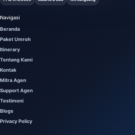
Navigasi
Beranda
Paket Umroh
Itinerary
Tentang Kami
Kontak
Mitra Agen
Support Agen
Testimoni
Blogs
Privacy Policy