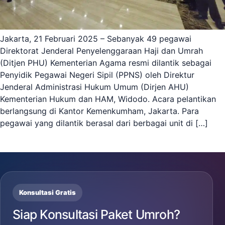
Jakarta, 21 Februari 2025 – Sebanyak 49 pegawai
Direktorat Jenderal Penyelenggaraan Haji dan Umrah
(Ditjen PHU) Kementerian Agama resmi dilantik sebagai
Penyidik Pegawai Negeri Sipil (PPNS) oleh Direktur
Jenderal Administrasi Hukum Umum (Dirjen AHU)
Kementerian Hukum dan HAM, Widodo. Acara pelantikan
berlangsung di Kantor Kemenkumham, Jakarta. Para
pegawai yang dilantik berasal dari berbagai unit di […]
Konsultasi Gratis
Siap Konsultasi Paket Umroh?