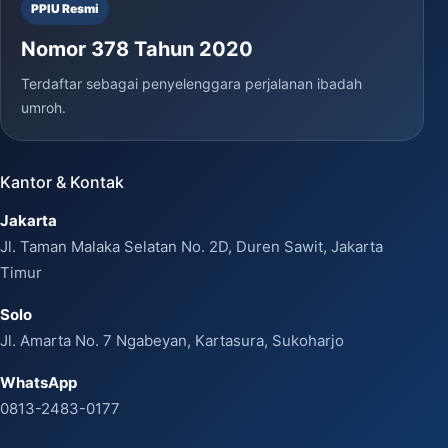
PPIU Resmi
Nomor 378 Tahun 2020
Terdaftar sebagai penyelenggara perjalanan ibadah
umroh.
Kantor & Kontak
Jakarta
Jl. Taman Malaka Selatan No. 2D, Duren Sawit, Jakarta
Timur
Solo
Jl. Amarta No. 7 Ngabeyan, Kartasura, Sukoharjo
WhatsApp
0813-2483-0177