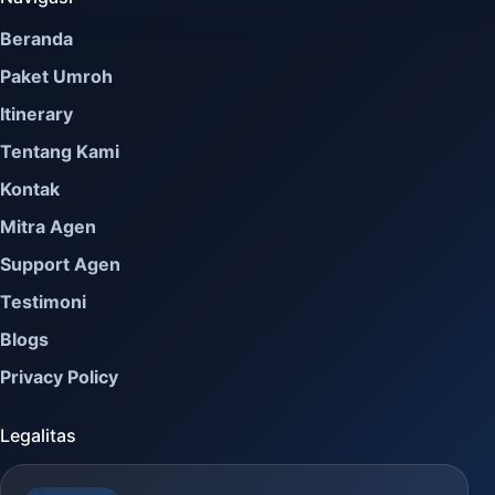
Beranda
Paket Umroh
Itinerary
Tentang Kami
Kontak
Mitra Agen
Support Agen
Testimoni
Blogs
Privacy Policy
Legalitas