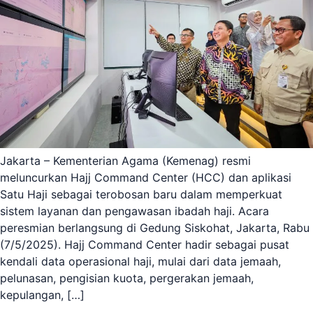
Jakarta – Kementerian Agama (Kemenag) resmi
meluncurkan Hajj Command Center (HCC) dan aplikasi
Satu Haji sebagai terobosan baru dalam memperkuat
sistem layanan dan pengawasan ibadah haji. Acara
peresmian berlangsung di Gedung Siskohat, Jakarta, Rabu
(7/5/2025). Hajj Command Center hadir sebagai pusat
kendali data operasional haji, mulai dari data jemaah,
pelunasan, pengisian kuota, pergerakan jemaah,
kepulangan, […]