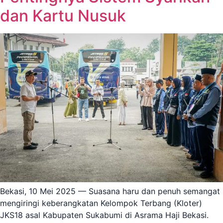
dan Kartu Nusuk
Bekasi, 10 Mei 2025 — Suasana haru dan penuh semangat
mengiringi keberangkatan Kelompok Terbang (Kloter)
JKS18 asal Kabupaten Sukabumi di Asrama Haji Bekasi.