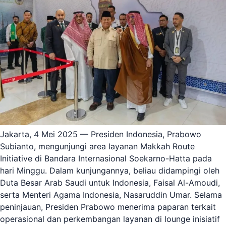
Jakarta, 4 Mei 2025 — Presiden Indonesia, Prabowo
Subianto, mengunjungi area layanan Makkah Route
Initiative di Bandara Internasional Soekarno-Hatta pada
hari Minggu. Dalam kunjungannya, beliau didampingi oleh
Duta Besar Arab Saudi untuk Indonesia, Faisal Al-Amoudi,
serta Menteri Agama Indonesia, Nasaruddin Umar. Selama
peninjauan, Presiden Prabowo menerima paparan terkait
operasional dan perkembangan layanan di lounge inisiatif