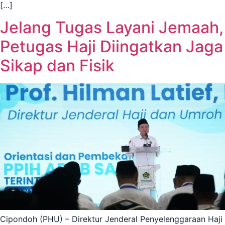
[…]
Jelang Tugas Layani Jemaah,
Petugas Haji Diingatkan Jaga
Sikap dan Fisik
Cipondoh (PHU) – Direktur Jenderal Penyelenggaraan Haji