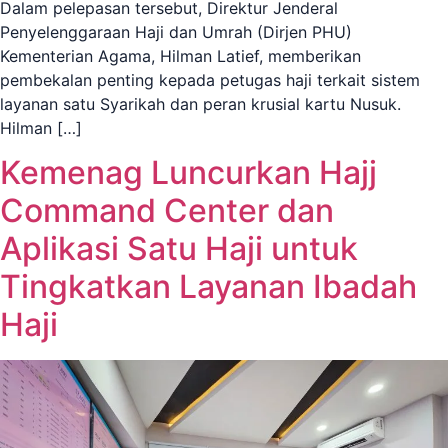
Dalam pelepasan tersebut, Direktur Jenderal
Penyelenggaraan Haji dan Umrah (Dirjen PHU)
Kementerian Agama, Hilman Latief, memberikan
pembekalan penting kepada petugas haji terkait sistem
layanan satu Syarikah dan peran krusial kartu Nusuk.
Hilman […]
Kemenag Luncurkan Hajj
Command Center dan
Aplikasi Satu Haji untuk
Tingkatkan Layanan Ibadah
Haji