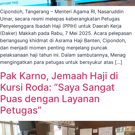
Cipondoh, Tangerang – Menteri Agama RI, Nasaruddin
Umar, secara resmi melepas keberangkatan Petugas
Penyelenggara Ibadah Haji (PPIH) untuk Daerah Kerja
(Daker) Makkah pada Rabu, 7 Mei 2025. Acara pelepasan
berlangsung khidmat di Asrama Haji Banten, Cipondoh,
dan menjadi momen penting menjelang puncak
pelaksanaan haji tahun ini. Dalam sambutannya, Menag
mengingatkan para petugas untuk bersyukur atas […]
Pak Karno, Jemaah Haji di
Kursi Roda: “Saya Sangat
Puas dengan Layanan
Petugas”