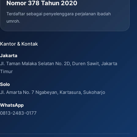
Nomor 378 Tahun 2020
Terdaftar sebagai penyelenggara perjalanan ibadah
umroh.
Kantor & Kontak
Jakarta
Jl. Taman Malaka Selatan No. 2D, Duren Sawit, Jakarta
Timur
Solo
Jl. Amarta No. 7 Ngabeyan, Kartasura, Sukoharjo
WhatsApp
0813-2483-0177