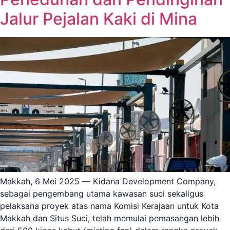
Jalur Pejalan Kaki di Mina
Makkah, 6 Mei 2025 — Kidana Development Company,
sebagai pengembang utama kawasan suci sekaligus
pelaksana proyek atas nama Komisi Kerajaan untuk Kota
Makkah dan Situs Suci, telah memulai pemasangan lebih