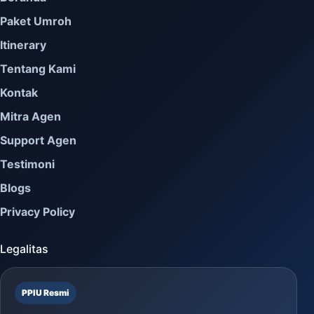
Paket Umroh
Itinerary
Tentang Kami
Kontak
Mitra Agen
Support Agen
Testimoni
Blogs
Privacy Policy
Legalitas
PPIU Resmi