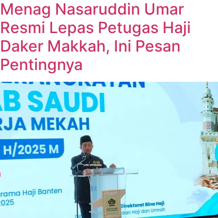
Menag Nasaruddin Umar
Resmi Lepas Petugas Haji
Daker Makkah, Ini Pesan
Pentingnya