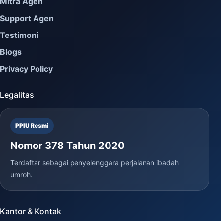
Mitra Agen
Support Agen
Testimoni
Blogs
Privacy Policy
Legalitas
PPIU Resmi
Nomor 378 Tahun 2020
Terdaftar sebagai penyelenggara perjalanan ibadah
umroh.
Kantor & Kontak