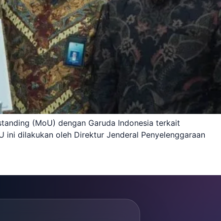
tanding (MoU) dengan Garuda Indonesia terkait
ini dilakukan oleh Direktur Jenderal Penyelenggaraan