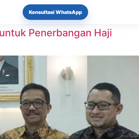
Konsultasi WhatsApp
untuk Penerbangan Haji