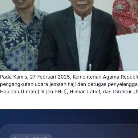
Pada Kamis, 27 Februari 2025, Kementerian Agama Republ
pengangkutan udara jemaah haji dan petugas penyelenggar
Haji dan Umrah (Dirjen PHU), Hilman Latief, dan Direktur 