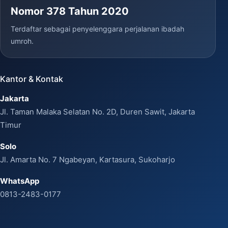
Nomor 378 Tahun 2020
Terdaftar sebagai penyelenggara perjalanan ibadah
umroh.
Kantor & Kontak
Jakarta
Jl. Taman Malaka Selatan No. 2D, Duren Sawit, Jakarta
Timur
Solo
Jl. Amarta No. 7 Ngabeyan, Kartasura, Sukoharjo
WhatsApp
0813-2483-0177