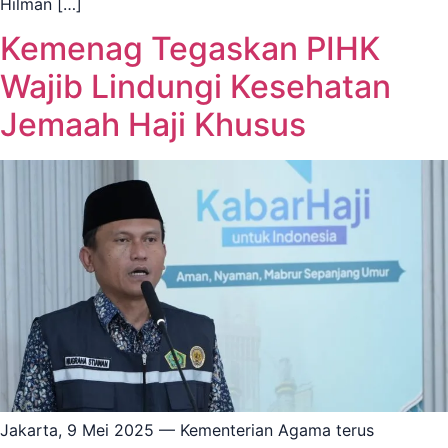
Hilman […]
Kemenag Tegaskan PIHK
Wajib Lindungi Kesehatan
Jemaah Haji Khusus
Jakarta, 9 Mei 2025 — Kementerian Agama terus