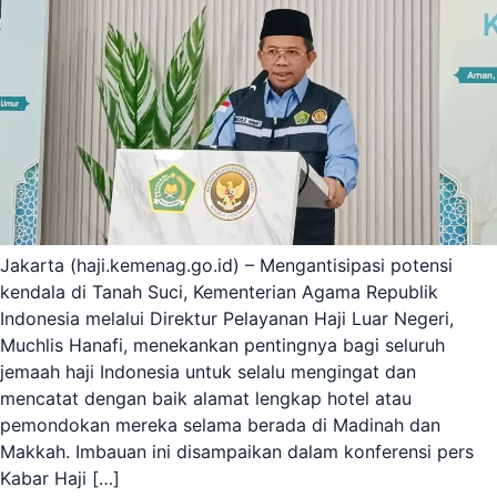
Jakarta (haji.kemenag.go.id) – Mengantisipasi potensi
kendala di Tanah Suci, Kementerian Agama Republik
Indonesia melalui Direktur Pelayanan Haji Luar Negeri,
Muchlis Hanafi, menekankan pentingnya bagi seluruh
jemaah haji Indonesia untuk selalu mengingat dan
mencatat dengan baik alamat lengkap hotel atau
pemondokan mereka selama berada di Madinah dan
Makkah. Imbauan ini disampaikan dalam konferensi pers
Kabar Haji […]