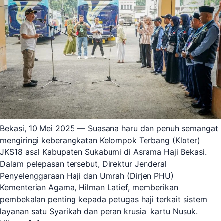
Bekasi, 10 Mei 2025 — Suasana haru dan penuh semangat
mengiringi keberangkatan Kelompok Terbang (Kloter)
JKS18 asal Kabupaten Sukabumi di Asrama Haji Bekasi.
Dalam pelepasan tersebut, Direktur Jenderal
Penyelenggaraan Haji dan Umrah (Dirjen PHU)
Kementerian Agama, Hilman Latief, memberikan
pembekalan penting kepada petugas haji terkait sistem
layanan satu Syarikah dan peran krusial kartu Nusuk.