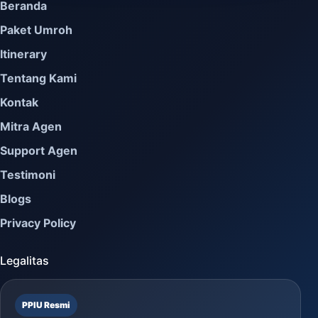
Beranda
Paket Umroh
Itinerary
Tentang Kami
Kontak
Mitra Agen
Support Agen
Testimoni
Blogs
Privacy Policy
Legalitas
PPIU Resmi