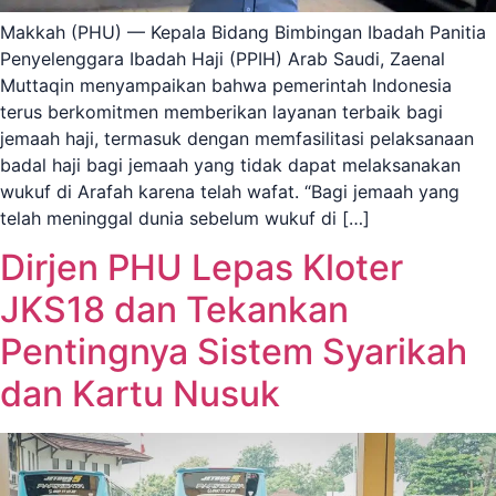
Makkah (PHU) — Kepala Bidang Bimbingan Ibadah Panitia
Penyelenggara Ibadah Haji (PPIH) Arab Saudi, Zaenal
Muttaqin menyampaikan bahwa pemerintah Indonesia
terus berkomitmen memberikan layanan terbaik bagi
jemaah haji, termasuk dengan memfasilitasi pelaksanaan
badal haji bagi jemaah yang tidak dapat melaksanakan
wukuf di Arafah karena telah wafat. “Bagi jemaah yang
telah meninggal dunia sebelum wukuf di […]
Dirjen PHU Lepas Kloter
JKS18 dan Tekankan
Pentingnya Sistem Syarikah
dan Kartu Nusuk