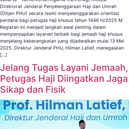
Direktorat Jenderal Penyelenggaraan Haji dan Umrah
(Ditjen PHU) secara resmi menyelenggarakan orientasi
perdana bagi petugas haji khusus tahun 1446 H/2025 M.
Kegiatan ini menjadi langkah awal penting dalam
mempersiapkan layanan terbaik bagi jemaah haji khusus
menjelang keberangkatan yang dijadwalkan mulai 13 Mei
2025. Direktur Jenderal PHU, Hilman Latief, menegaskan
[…]
Jelang Tugas Layani Jemaah,
Petugas Haji Diingatkan Jaga
Sikap dan Fisik