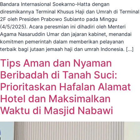
Bandara Internasional Soekarno-Hatta dengan
diresmikannya Terminal Khusus Haji dan Umrah di Terminal
2F oleh Presiden Prabowo Subianto pada Minggu
(4/5/2025). Acara peresmian ini dihadiri oleh Menteri
Agama Nasaruddin Umar dan jajaran kabinet, menandai
komitmen pemerintah dalam memberikan pelayanan
terbaik bagi jutaan jemaah haji dan umrah Indonesia. […]
Tips Aman dan Nyaman
Beribadah di Tanah Suci:
Prioritaskan Hafalan Alamat
Hotel dan Maksimalkan
Waktu di Masjid Nabawi