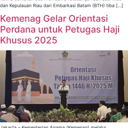
dan Kepulauan Riau dari Embarkasi Batam (BTH) tiba […]
Kemenag Gelar Orientasi
Perdana untuk Petugas Haji
Khusus 2025
Jakarta – Kementerian Agama (Kemenag) melalui