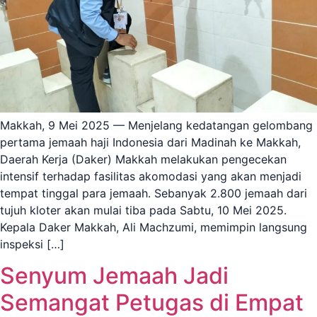
Makkah, 9 Mei 2025 — Menjelang kedatangan gelombang
pertama jemaah haji Indonesia dari Madinah ke Makkah,
Daerah Kerja (Daker) Makkah melakukan pengecekan
intensif terhadap fasilitas akomodasi yang akan menjadi
tempat tinggal para jemaah. Sebanyak 2.800 jemaah dari
tujuh kloter akan mulai tiba pada Sabtu, 10 Mei 2025.
Kepala Daker Makkah, Ali Machzumi, memimpin langsung
inspeksi […]
Senyum Jemaah Jadi
Semangat Petugas di Empat