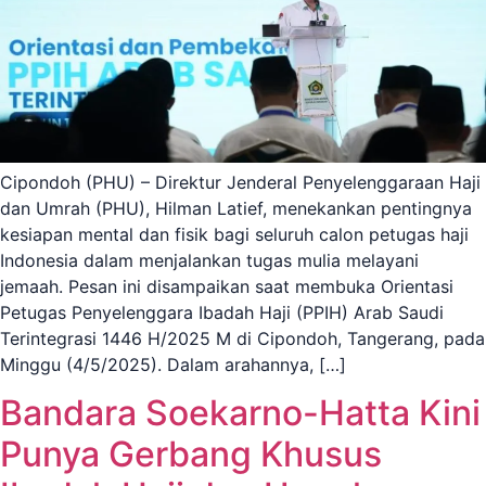
Cipondoh (PHU) – Direktur Jenderal Penyelenggaraan Haji
dan Umrah (PHU), Hilman Latief, menekankan pentingnya
kesiapan mental dan fisik bagi seluruh calon petugas haji
Indonesia dalam menjalankan tugas mulia melayani
jemaah. Pesan ini disampaikan saat membuka Orientasi
Petugas Penyelenggara Ibadah Haji (PPIH) Arab Saudi
Terintegrasi 1446 H/2025 M di Cipondoh, Tangerang, pada
Minggu (4/5/2025). Dalam arahannya, […]
Bandara Soekarno-Hatta Kini
Punya Gerbang Khusus