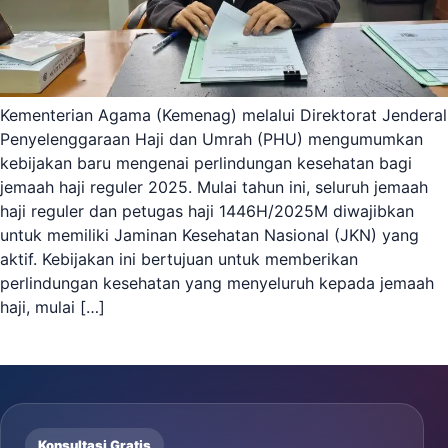
Kementerian Agama (Kemenag) melalui Direktorat Jenderal
Penyelenggaraan Haji dan Umrah (PHU) mengumumkan
kebijakan baru mengenai perlindungan kesehatan bagi
jemaah haji reguler 2025. Mulai tahun ini, seluruh jemaah
haji reguler dan petugas haji 1446H/2025M diwajibkan
untuk memiliki Jaminan Kesehatan Nasional (JKN) yang
aktif. Kebijakan ini bertujuan untuk memberikan
perlindungan kesehatan yang menyeluruh kepada jemaah
haji, mulai […]
Konsultasi Gratis