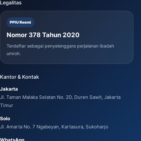
Legalitas
PPIU Resmi
Nomor 378 Tahun 2020
Terdaftar sebagai penyelenggara perjalanan ibadah
umroh.
Kantor & Kontak
Jakarta
Jl. Taman Malaka Selatan No. 2D, Duren Sawit, Jakarta
Timur
Solo
Jl. Amarta No. 7 Ngabeyan, Kartasura, Sukoharjo
WhatsApp