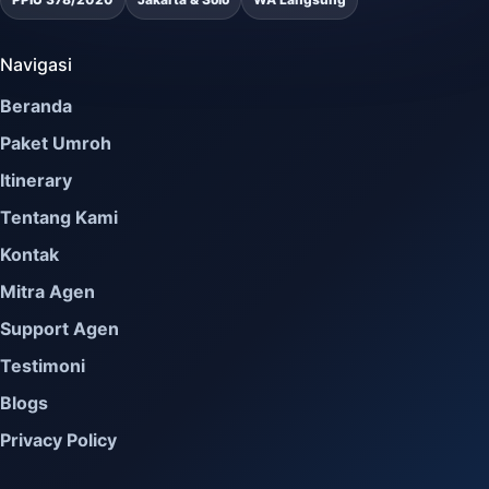
Navigasi
Beranda
Paket Umroh
Itinerary
Tentang Kami
Kontak
Mitra Agen
Support Agen
Testimoni
Blogs
Privacy Policy