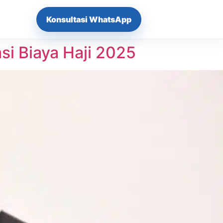
Konsultasi WhatsApp
i Biaya Haji 2025