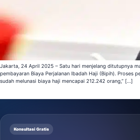
Jakarta, 24 April 2025 – Satu hari menjelang ditutupnya 
pembayaran Biaya Perjalanan Ibadah Haji (Bipih). Proses pe
sudah melunasi biaya haji mencapai 212.242 orang,” […]
Konsultasi Gratis