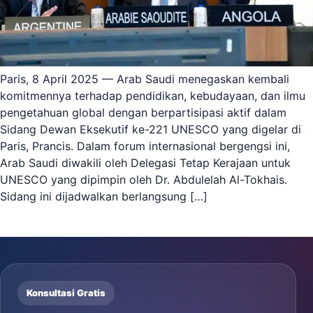
Paris, 8 April 2025 — Arab Saudi menegaskan kembali
komitmennya terhadap pendidikan, kebudayaan, dan ilmu
pengetahuan global dengan berpartisipasi aktif dalam
Sidang Dewan Eksekutif ke-221 UNESCO yang digelar di
Paris, Prancis. Dalam forum internasional bergengsi ini,
Arab Saudi diwakili oleh Delegasi Tetap Kerajaan untuk
UNESCO yang dipimpin oleh Dr. Abdulelah Al-Tokhais.
Sidang ini dijadwalkan berlangsung […]
Konsultasi Gratis