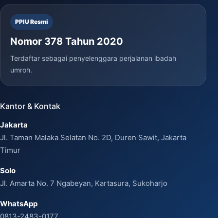
PPIU Resmi
Nomor 378 Tahun 2020
Terdaftar sebagai penyelenggara perjalanan ibadah
umroh.
Kantor & Kontak
Jakarta
Jl. Taman Malaka Selatan No. 2D, Duren Sawit, Jakarta
Timur
Solo
Jl. Amarta No. 7 Ngabeyan, Kartasura, Sukoharjo
WhatsApp
0813-2483-0177