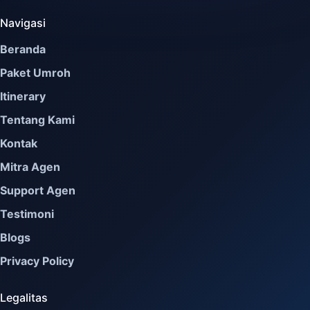
Navigasi
Beranda
Paket Umroh
Itinerary
Tentang Kami
Kontak
Mitra Agen
Support Agen
Testimoni
Blogs
Privacy Policy
Legalitas