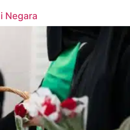
i Negara