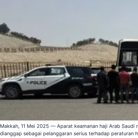
Makkah, 11 Mei 2025 — Aparat keamanan haji Arab Saudi 
dianggap sebagai pelanggaran serius terhadap peraturan 