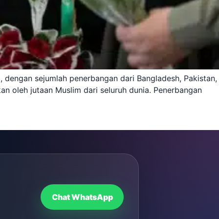
 dengan sejumlah penerbangan dari Bangladesh, Pakistan,
an oleh jutaan Muslim dari seluruh dunia. Penerbangan
Chat WhatsApp