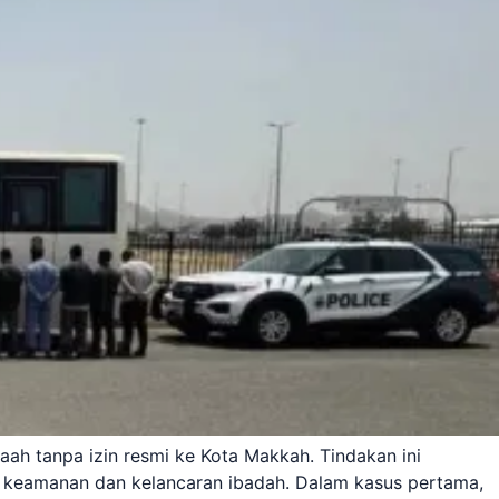
h tanpa izin resmi ke Kota Makkah. Tindakan ini
ga keamanan dan kelancaran ibadah. Dalam kasus pertama,