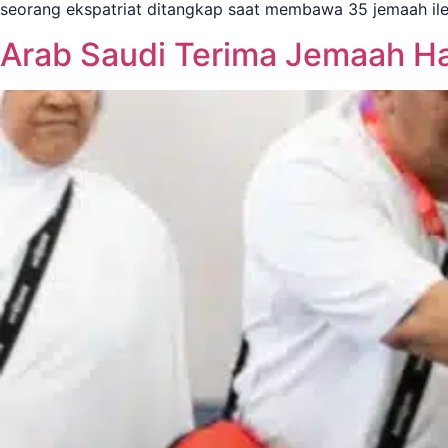
seorang ekspatriat ditangkap saat membawa 35 jemaah ile
Arab Saudi Terima Jemaah Ha