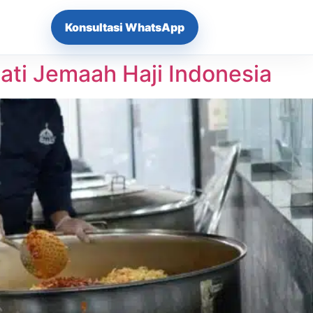
Konsultasi WhatsApp
ati Jemaah Haji Indonesia