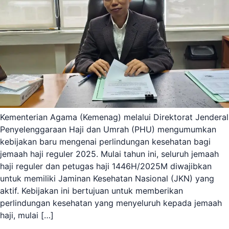
Kementerian Agama (Kemenag) melalui Direktorat Jenderal
Penyelenggaraan Haji dan Umrah (PHU) mengumumkan
kebijakan baru mengenai perlindungan kesehatan bagi
jemaah haji reguler 2025. Mulai tahun ini, seluruh jemaah
haji reguler dan petugas haji 1446H/2025M diwajibkan
untuk memiliki Jaminan Kesehatan Nasional (JKN) yang
aktif. Kebijakan ini bertujuan untuk memberikan
perlindungan kesehatan yang menyeluruh kepada jemaah
haji, mulai […]