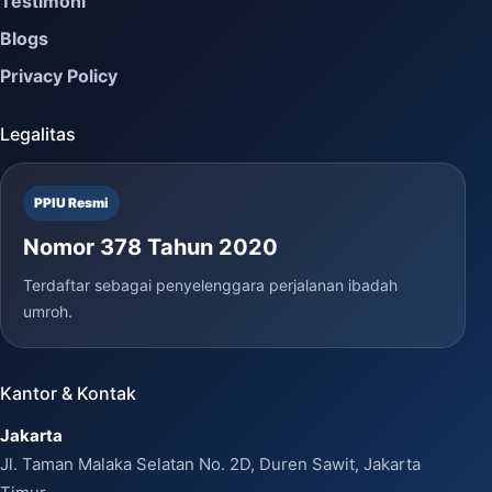
Testimoni
Blogs
Privacy Policy
Legalitas
PPIU Resmi
Nomor 378 Tahun 2020
Terdaftar sebagai penyelenggara perjalanan ibadah
umroh.
Kantor & Kontak
Jakarta
Jl. Taman Malaka Selatan No. 2D, Duren Sawit, Jakarta