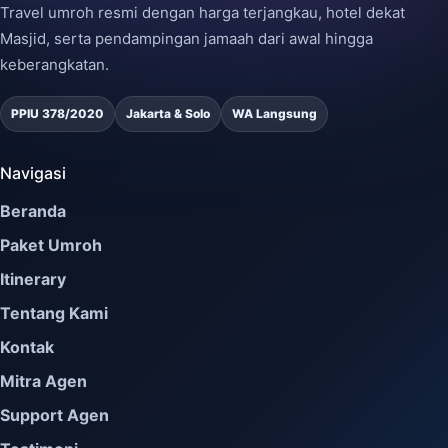
Travel umroh resmi dengan harga terjangkau, hotel dekat
Masjid, serta pendampingan jamaah dari awal hingga
keberangkatan.
PPIU 378/2020
Jakarta & Solo
WA Langsung
Navigasi
Beranda
Paket Umroh
Itinerary
Tentang Kami
Kontak
Mitra Agen
Support Agen