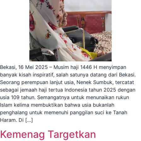
Bekasi, 16 Mei 2025 – Musim haji 1446 H menyimpan
banyak kisah inspiratif, salah satunya datang dari Bekasi.
Seorang perempuan lanjut usia, Nenek Sumbuk, tercatat
sebagai jemaah haji tertua Indonesia tahun 2025 dengan
usia 109 tahun. Semangatnya untuk menunaikan rukun
Islam kelima membuktikan bahwa usia bukanlah
penghalang untuk memenuhi panggilan suci ke Tanah
Haram. Di […]
Kemenag Targetkan