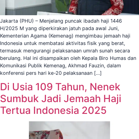
Jakarta (PHU) – Menjelang puncak ibadah haji 1446
H/2025 M yang diperkirakan jatuh pada awal Juni,
Kementerian Agama (Kemenag) mengimbau jemaah haji
Indonesia untuk membatasi aktivitas fisik yang berat,
termasuk mengurangi pelaksanaan umrah sunah secara
berulang. Hal ini disampaikan oleh Kepala Biro Humas dan
Komunikasi Publik Kemenag, Akhmad Fauzin, dalam
konferensi pers hari ke-20 pelaksanaan […]
Di Usia 109 Tahun, Nenek
Sumbuk Jadi Jemaah Haji
Tertua Indonesia 2025