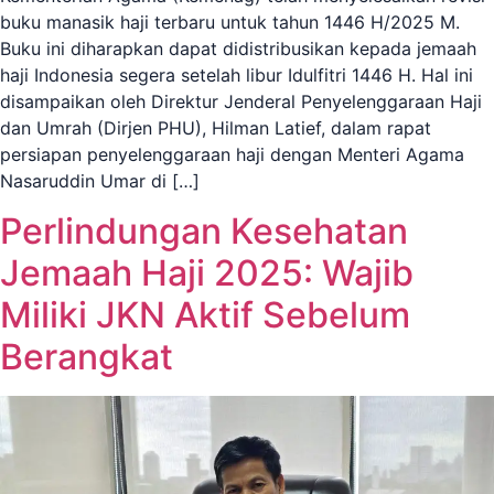
buku manasik haji terbaru untuk tahun 1446 H/2025 M.
Buku ini diharapkan dapat didistribusikan kepada jemaah
haji Indonesia segera setelah libur Idulfitri 1446 H. Hal ini
disampaikan oleh Direktur Jenderal Penyelenggaraan Haji
dan Umrah (Dirjen PHU), Hilman Latief, dalam rapat
persiapan penyelenggaraan haji dengan Menteri Agama
Nasaruddin Umar di […]
Perlindungan Kesehatan
Jemaah Haji 2025: Wajib
Miliki JKN Aktif Sebelum
Berangkat