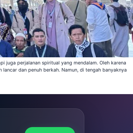
i juga perjalanan spiritual yang mendalam. Oleh karena
an lancar dan penuh berkah. Namun, di tengah banyaknya