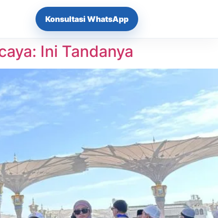
Konsultasi WhatsApp
aya: Ini Tandanya