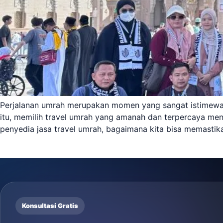
Perjalanan umrah merupakan momen yang sangat istimewa ba
itu, memilih travel umrah yang amanah dan terpercaya me
penyedia jasa travel umrah, bagaimana kita bisa memastik
Konsultasi Gratis