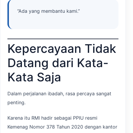
“Ada yang membantu kami.”
Kepercayaan Tidak
Datang dari Kata-
Kata Saja
Dalam perjalanan ibadah, rasa percaya sangat
penting.
Karena itu RMI hadir sebagai PPIU resmi
Kemenag Nomor 378 Tahun 2020 dengan kantor