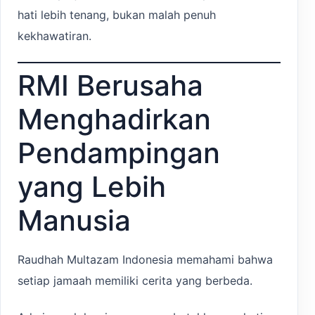
hati lebih tenang, bukan malah penuh
kekhawatiran.
RMI Berusaha
Menghadirkan
Pendampingan
yang Lebih
Manusia
Raudhah Multazam Indonesia memahami bahwa
setiap jamaah memiliki cerita yang berbeda.