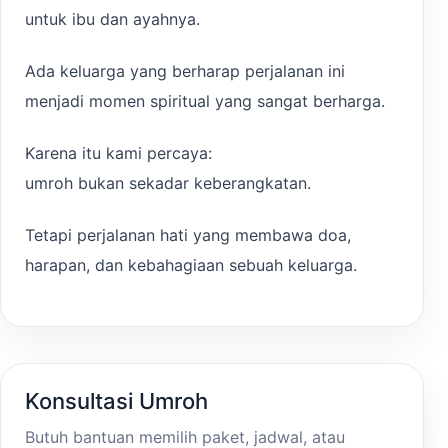
untuk ibu dan ayahnya.
Ada keluarga yang berharap perjalanan ini
menjadi momen spiritual yang sangat berharga.
Karena itu kami percaya:
umroh bukan sekadar keberangkatan.
Tetapi perjalanan hati yang membawa doa,
harapan, dan kebahagiaan sebuah keluarga.
Konsultasi Umroh
Butuh bantuan memilih paket, jadwal, atau