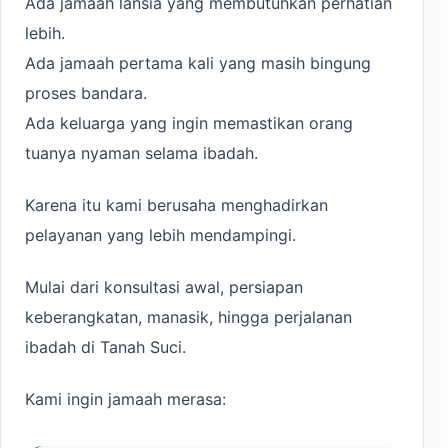
Ada jamaah lansia yang membutuhkan perhatian
lebih.
Ada jamaah pertama kali yang masih bingung
proses bandara.
Ada keluarga yang ingin memastikan orang
tuanya nyaman selama ibadah.
Karena itu kami berusaha menghadirkan
pelayanan yang lebih mendampingi.
Mulai dari konsultasi awal, persiapan
keberangkatan, manasik, hingga perjalanan
ibadah di Tanah Suci.
Kami ingin jamaah merasa: