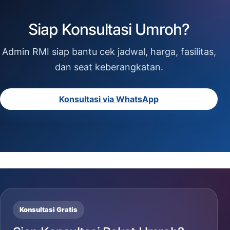
Siap Konsultasi Umroh?
Admin RMI siap bantu cek jadwal, harga, fasilitas,
dan seat keberangkatan.
Konsultasi via WhatsApp
Konsultasi Gratis