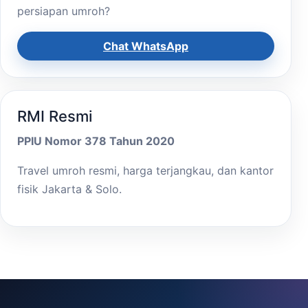
persiapan umroh?
Chat WhatsApp
RMI Resmi
PPIU Nomor 378 Tahun 2020
Travel umroh resmi, harga terjangkau, dan kantor
fisik Jakarta & Solo.