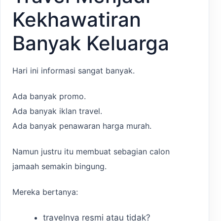
Kekhawatiran
Banyak Keluarga
Hari ini informasi sangat banyak.
Ada banyak promo.
Ada banyak iklan travel.
Ada banyak penawaran harga murah.
Namun justru itu membuat sebagian calon
jamaah semakin bingung.
Mereka bertanya:
travelnya resmi atau tidak?