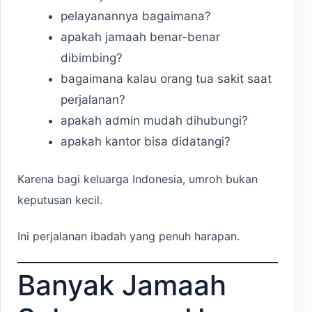
pelayanannya bagaimana?
apakah jamaah benar-benar
dibimbing?
bagaimana kalau orang tua sakit saat
perjalanan?
apakah admin mudah dihubungi?
apakah kantor bisa didatangi?
Karena bagi keluarga Indonesia, umroh bukan
keputusan kecil.
Ini perjalanan ibadah yang penuh harapan.
Banyak Jamaah