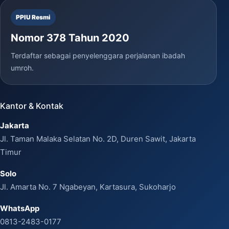
PPIU Resmi
Nomor 378 Tahun 2020
Terdaftar sebagai penyelenggara perjalanan ibadah
umroh.
Kantor & Kontak
Jakarta
Jl. Taman Malaka Selatan No. 2D, Duren Sawit, Jakarta
Timur
Solo
Jl. Amarta No. 7 Ngabeyan, Kartasura, Sukoharjo
WhatsApp
0813-2483-0177