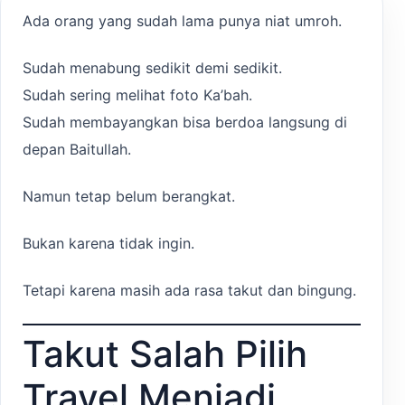
Ada orang yang sudah lama punya niat umroh.
Sudah menabung sedikit demi sedikit.
Sudah sering melihat foto Ka’bah.
Sudah membayangkan bisa berdoa langsung di
depan Baitullah.
Namun tetap belum berangkat.
Bukan karena tidak ingin.
Tetapi karena masih ada rasa takut dan bingung.
Takut Salah Pilih
Travel Menjadi