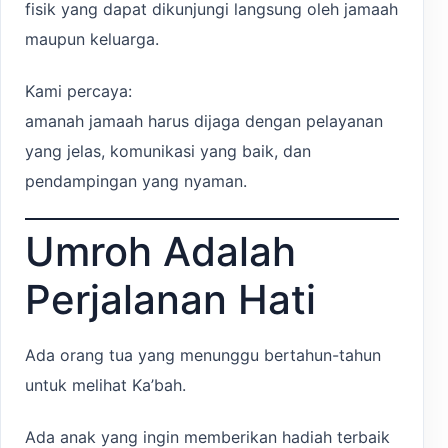
fisik yang dapat dikunjungi langsung oleh jamaah
maupun keluarga.
Kami percaya:
amanah jamaah harus dijaga dengan pelayanan
yang jelas, komunikasi yang baik, dan
pendampingan yang nyaman.
Umroh Adalah
Perjalanan Hati
Ada orang tua yang menunggu bertahun-tahun
untuk melihat Ka’bah.
Ada anak yang ingin memberikan hadiah terbaik