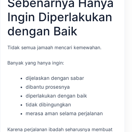
Sebenarnya Hanya
Ingin Diperlakukan
dengan Baik
Tidak semua jamaah mencari kemewahan.
Banyak yang hanya ingin:
dijelaskan dengan sabar
dibantu prosesnya
diperlakukan dengan baik
tidak dibingungkan
merasa aman selama perjalanan
Karena perjalanan ibadah seharusnya membuat