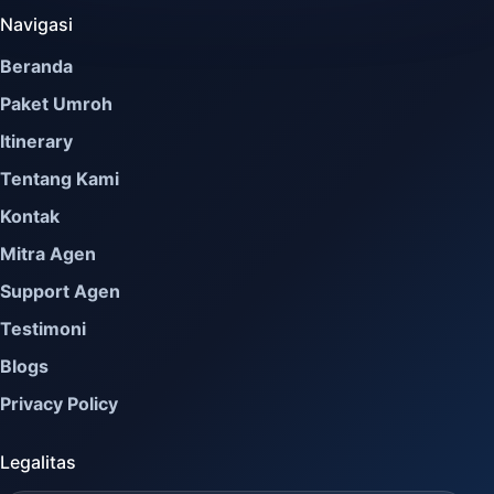
Navigasi
Beranda
Paket Umroh
Itinerary
Tentang Kami
Kontak
Mitra Agen
Support Agen
Testimoni
Blogs
Privacy Policy
Legalitas