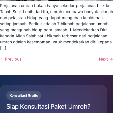
Perjalanan umrah bukan hanya sekedar perjalanan fisik ke
Tanah Suci. Lebih dari itu, umrah membawa banyak hikmah
dan pelajaran hidup yang dapat mengubah kehidupan
setiap jamaah. Berikut adalah 7 hikmah perjalanan umrah
yang mengubah hidup para jamaah. 1. Mendekatkan Diri
kepada Allah Salah satu hikmah terbesar dari perjalanan
umrah adalah kesempatan untuk mendekatkan diri kepada
[…]
←
Previous
Next
→
Konsultasi Gratis
Siap Konsultasi Paket Umroh?