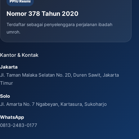
PPIU Resmi
Nomor 378 Tahun 2020
Terdaftar sebagai penyelenggara perjalanan ibadah
umroh.
Kantor & Kontak
Jakarta
Jl. Taman Malaka Selatan No. 2D, Duren Sawit, Jakarta
Timur
Solo
Jl. Amarta No. 7 Ngabeyan, Kartasura, Sukoharjo
WhatsApp
0813-2483-0177