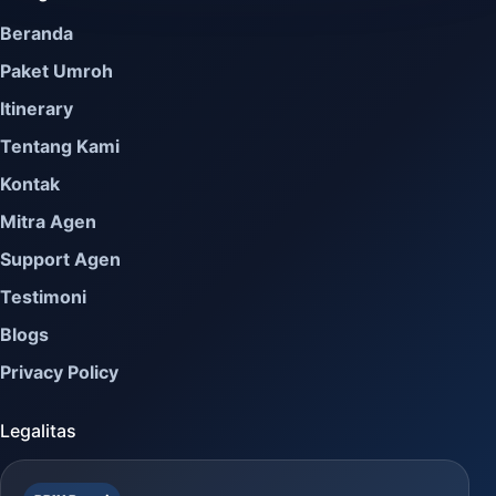
Beranda
Paket Umroh
Itinerary
Tentang Kami
Kontak
Mitra Agen
Support Agen
Testimoni
Blogs
Privacy Policy
Legalitas