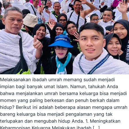
Melaksanakan ibadah umrah memang sudah menjadi
impian bagi banyak umat Islam. Namun, tahukah Anda
bahwa menjalankan umrah bersama keluarga bisa menjadi
momen yang paling berkesan dan penuh berkah dalam
hidup? Berikut ini adalah beberapa alasan mengapa umrah
bareng keluarga bisa menjadi pengalaman yang tak
terlupakan dan mengubah hidup Anda. 1. Meningkatkan
Keharmonisan Keluarga Melakukan ibadah […]