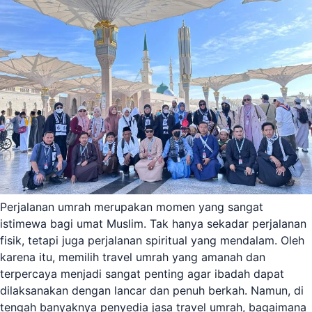
Perjalanan umrah merupakan momen yang sangat
istimewa bagi umat Muslim. Tak hanya sekadar perjalanan
fisik, tetapi juga perjalanan spiritual yang mendalam. Oleh
karena itu, memilih travel umrah yang amanah dan
terpercaya menjadi sangat penting agar ibadah dapat
dilaksanakan dengan lancar dan penuh berkah. Namun, di
tengah banyaknya penyedia jasa travel umrah, bagaimana