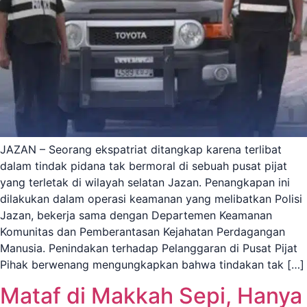
JAZAN – Seorang ekspatriat ditangkap karena terlibat
dalam tindak pidana tak bermoral di sebuah pusat pijat
yang terletak di wilayah selatan Jazan. Penangkapan ini
dilakukan dalam operasi keamanan yang melibatkan Polisi
Jazan, bekerja sama dengan Departemen Keamanan
Komunitas dan Pemberantasan Kejahatan Perdagangan
Manusia. Penindakan terhadap Pelanggaran di Pusat Pijat
Pihak berwenang mengungkapkan bahwa tindakan tak […]
Mataf di Makkah Sepi, Hanya